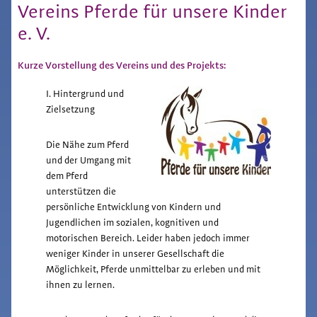
Vereins Pferde für unsere Kinder
e. V.
Kurze Vorstellung des Vereins und des Projekts:
I. Hintergrund und
Zielsetzung
Die Nähe zum Pferd
und der Umgang mit
dem Pferd
unterstützen die
persönliche Entwicklung von Kindern und
Jugendlichen im sozialen, kognitiven und
motorischen Bereich. Leider haben jedoch immer
weniger Kinder in unserer Gesellschaft die
Möglichkeit, Pferde unmittelbar zu erleben und mit
ihnen zu lernen.