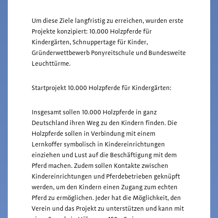
Um diese Ziele langfristig zu erreichen, wurden erste
Projekte konzipiert: 10.000 Holzpferde für
Kindergärten, Schnuppertage für Kinder,
Gründerwettbewerb Ponyreitschule und Bundesweite
Leuchttürme.
Startprojekt 10.000 Holzpferde für Kindergärten:
Insgesamt sollen 10.000 Holzpferde in ganz
Deutschland ihren Weg zu den Kindern finden. Die
Holzpferde sollen in Verbindung mit einem
Lernkoffer symbolisch in Kindereinrichtungen
einziehen und Lust auf die Beschäftigung mit dem
Pferd machen. Zudem sollen Kontakte zwischen
Kindereinrichtungen und Pferdebetrieben geknüpft
werden, um den Kindern einen Zugang zum echten
Pferd zu ermöglichen. Jeder hat die Möglichkeit, den
Verein und das Projekt zu unterstützen und kann mit