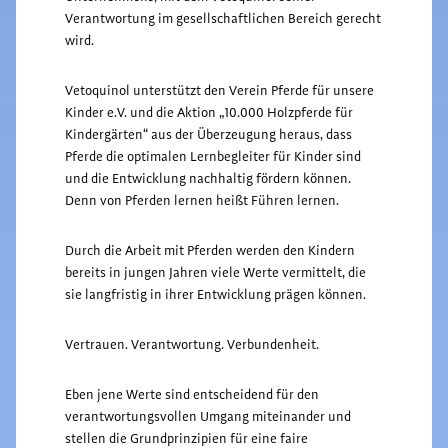
Verantwortung im gesellschaftlichen Bereich gerecht
wird.
Vetoquinol unterstützt den Verein Pferde für unsere
Kinder e.V. und die Aktion „10.000 Holzpferde für
Kindergärten“ aus der Überzeugung heraus, dass
Pferde die optimalen Lernbegleiter für Kinder sind
und die Entwicklung nachhaltig fördern können.
Denn von Pferden lernen heißt Führen lernen.
Durch die Arbeit mit Pferden werden den Kindern
bereits in jungen Jahren viele Werte vermittelt, die
sie langfristig in ihrer Entwicklung prägen können.
Vertrauen. Verantwortung. Verbundenheit.
Eben jene Werte sind entscheidend für den
verantwortungsvollen Umgang miteinander und
stellen die Grundprinzipien für eine faire