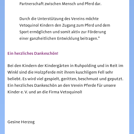
Partnerschaft zwischen Mensch und Pferd dar.
Durch die Unterstützung des Vereins möchte
Vetoquinol Kindern den Zugang zum Pferd und dem
Sport ermöglichen und somit aktiv zur Förderung
einer ganzheitlichen Entwicklung beitragen.“
Ein herzliches Dankeschön!
Bei den Kindern der Kindergärten in Ruhpolding und in Reit im
Winkl sind die Holzpferde mit ihrem kuschligem Fell sehr
beliebt. Es wird viel gespielt, geritten, beschmust und geputzt.
Ein herzliches Dankeschön an den Verein Pferde für unsere
Kinder e. V. und an die Firma Vetoquinol!
Gesine Herzog