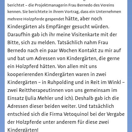
berichtet – die Projektmanagerin Frau Bernedo des Vereins
kennen. Sie berichtete in ihrem Vortrag, dass ein Unternehmen
hätte, aber noch
mehrere Holzpferde gespendet
Kindergärten als Empfänger gesucht würden.
Daraufhin gab ich ihr meine Visitenkarte mit der
Bitte, sich zu
melden. Tatsächlich nahm Frau
Bernedo nach ein paar Wochen Kontakt zu mir auf
und bat um Adressen von Kindergärten, die gerne
ein Holzpferd hätten. Von allen mit uns
kooperierenden Kindergärten waren in zwei
Kindergärten – in Ruhpolding und in Reit im Winkl –
zwei Reittherapeutinnen von uns gemeinsam im
Einsatz (Julia Mehler und ich). Deshalb gab ich die
Adressen dieser beiden weiter. Und tatsächlich
entschied sich die Firma Vetoquinol bei der Vergabe
der Holzpferde unter anderem für diese zwei
Kindergärten!