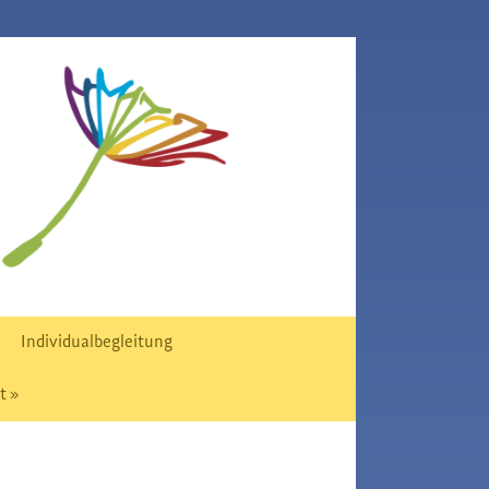
Individualbegleitung
t »