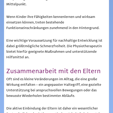
Mittelpunkt.
Wenn Kinder ihre Fähigkeiten kennenlernen und wirksam
einsetzen können, treten bestehende
Funktionseinschränkungen zunehmend in den Hintergrund.
Eine wichtige Voraussetzung für nachhaltige Entwicklung ist
dabei größtmögliche Schmerzfreiheit. Die Physiotherapeutin
bietet hierfür geeignete Maßnahmen und unterstützende
Hilfsmittel an.
Zusammenarbeit mit den Eltern
Oft sind es kleine Veränderungen im Alltag, die eine große
Wirkung entfalten – ein angepasster Haltegriff, eine gezielte
Unterstützung bei anspruchsvollen Bewegungen oder das
bewusste Wiederholen bestimmter Abläufe.
Die aktive Einbindung der Eltern ist daher ein wesentlicher