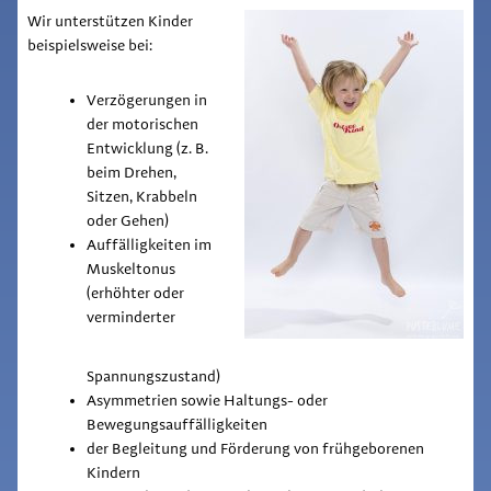
Wir unterstützen Kinder
beispielsweise bei:
Verzögerungen in
der motorischen
Entwicklung (z. B.
beim Drehen,
Sitzen, Krabbeln
oder Gehen)
Auffälligkeiten im
Muskeltonus
(erhöhter oder
verminderter
Spannungszustand)
Asymmetrien sowie Haltungs- oder
Bewegungsauffälligkeiten
der Begleitung und Förderung von frühgeborenen
Kindern