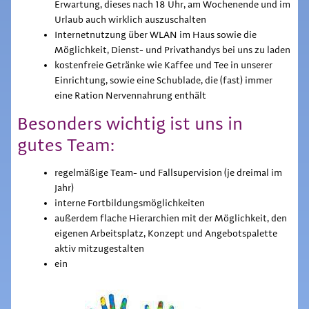
Erwartung, dieses nach 18 Uhr, am Wochenende und im
Urlaub auch wirklich auszuschalten
Internetnutzung über WLAN im Haus sowie die
Möglichkeit, Dienst- und Privathandys bei uns zu laden
kostenfreie Getränke wie Kaffee und Tee in unserer
Einrichtung, sowie eine Schublade, die (fast) immer
eine Ration Nervennahrung enthält
Besonders wichtig ist uns in
gutes Team:
regelmäßige Team- und Fallsupervision (je dreimal im
Jahr)
interne Fortbildungsmöglichkeiten
außerdem flache Hierarchien mit der Möglichkeit, den
eigenen Arbeitsplatz, Konzept und Angebotspalette
aktiv
mitzugestalten
ein