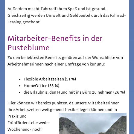
Außerdem macht Fahrradfahren Spaß und ist gesund.
Gleichzeitig werden Umwelt und Geldbeutel durch das Fahrrad-
Leasing geschont.
Mitarbeiter-Benefits in der
Pusteblume
Zu den beliebtesten Benefits gehören auf der Wunschliste von
Arbeitnehmerinnen nach einer Umfrage von kununu:
Flexible Arbeitszeiten (51 %)
HomeOffice (33 %)
die Erlaubnis, den Hund mit ins Büro zu nehmen (26 %)
Hier können wir bereits punkten, da unsere Mitarbeiterinnen
ihre Arbeitszeiten weitgehend flexibel legen können und in
Praxis
und
Frühförderstelle weder
Wochenend- noch