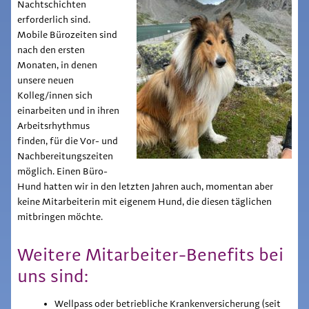
Nachtschichten
erforderlich sind.
Mobile Bürozeiten sind
nach den ersten
Monaten, in denen
unsere neuen
Kolleg/innen sich
einarbeiten und in ihren
Arbeitsrhythmus
finden, für die Vor- und
Nachbereitungszeiten
möglich. Einen Büro-
Hund hatten wir in den letzten Jahren auch, momentan aber
keine Mitarbeiterin mit eigenem Hund, die diesen täglichen
mitbringen möchte.
Weitere Mitarbeiter-Benefits bei
uns sind:
Wellpass oder betriebliche Krankenversicherung (seit