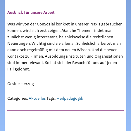
Ausblick für unsere Arbeit
Was wir von der ConSozial konkret in unserer Praxis gebrauchen
können, wird sich erst zeigen. Manche Themen findet man
zunächst wenig interessant, beispielsweise die rechtlichen
Neuerungen. Wichtig sind sie allemal. Schließlich arbeitet man
dann doch regelmäßig mit dem neuen Wissen. Und die neuen
Kontakte zu Firmen, Ausbildungsinstituten und Organisationen
sind immer relevant. So hat sich der Besuch für uns auf jeden
Fall gelohnt.
Gesine Herzog
Categories:
Aktuelles
Tags:
Heilpädagogik