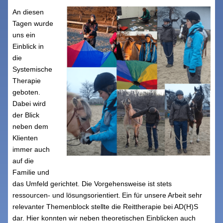
An diesen
Tagen wurde
uns ein
Einblick in
die
Systemische
Therapie
geboten.
Dabei wird
der Blick
neben dem
Klienten
immer auch
auf die
Familie und
das Umfeld gerichtet. Die Vorgehensweise ist stets
ressourcen- und lösungsorientiert.
Ein für unsere Arbeit sehr
relevanter Themenblock stellte die Reittherapie bei AD(H)S
dar. Hier konnten wir neben theoretischen Einblicken auch