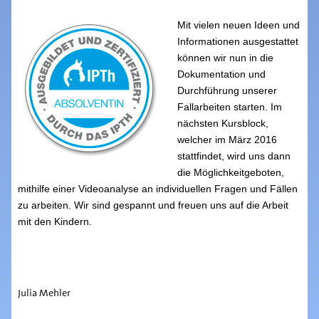
Mit vielen neuen Ideen und
Informationen ausgestattet
können wir nun in die
Dokumentation und
Durchführung unserer
Fallarbeiten starten. Im
nächsten Kursblock,
welcher im März 2016
stattfindet, wird uns dann
die Möglichkeitgeboten,
mithilfe einer Videoanalyse an individuellen Fragen und Fällen
zu arbeiten. Wir sind gespannt und freuen uns auf die Arbeit
mit den Kindern.
Julia Mehler