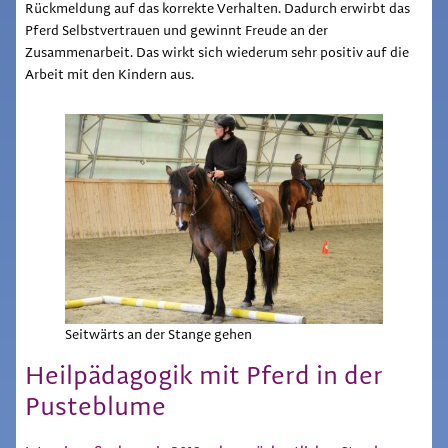
Rückmeldung auf das korrekte Verhalten. Dadurch erwirbt das
Pferd Selbstvertrauen und gewinnt Freude an der
Zusammenarbeit. Das wirkt sich wiederum sehr positiv auf die
Arbeit mit den Kindern aus.
Seitwärts an der Stange gehen
Heilpädagogik mit Pferd in der
Pusteblume