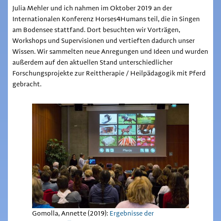
Julia Mehler und ich nahmen im Oktober 2019 an der
Internationalen Konferenz Horses4Humans teil, die in Singen
am Bodensee stattfand. Dort besuchten wir Vorträgen,
Workshops und Supervisionen und vertieften dadurch unser
Wissen. Wir sammelten neue Anregungen und Ideen und wurden
außerdem auf den aktuellen Stand unterschiedlicher
Forschungsprojekte zur Reittherapie / Heilpädagogik mit Pferd
gebracht.
Gomolla, Annette (2019):
Ergebnisse der