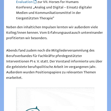
Evaluation
zur VII. Horses for Humans
Konferenz „Analog und Digital – Einsatz digitaler
Medien und Kommunikationsmittel in der
tiergestützten Therapie“
Neben den inhaltichen Impulsen lernten wir außerdem viele
Kolleg/innen kennen. Vom Erfahrungsaustausch untereinander
profitierten wir besonders.
Abends fand zudem noch die Mitgliederversammlung des
Berufsverbandes für Fachkräfte pferdegestützter
Interventionen PI e. V. statt. Der Vorstand informierte uns über
die geleistete berufspolitische Arbeit im vergangenen Jahr.
Außerdem wurden Positionspapiere zu relevanten Themen
erarbeitet.