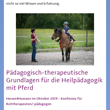
nicht so viel Wissen und Erfahrung.
Pädagogisch-therapeutische
Grundlagen für die Heilpädagogik
mit Pferd
Horses4Humans im Oktober 2019 – Konferenz für
Reittherapeuten/-pädagogen