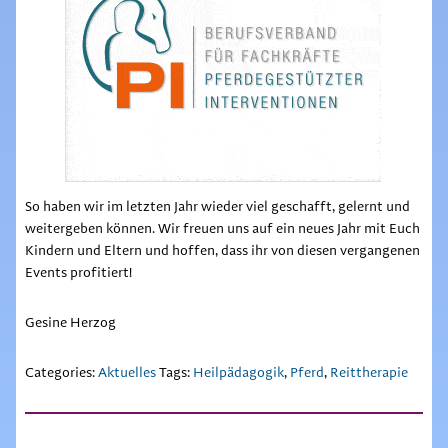
So haben wir im letzten Jahr wieder viel geschafft, gelernt und
weitergeben können. Wir freuen uns auf ein neues Jahr mit Euch
Kindern und Eltern und hoffen, dass ihr von diesen vergangenen
Events profitiert!
Gesine Herzog
Categories:
Aktuelles
Tags:
Heilpädagogik
,
Pferd
,
Reittherapie