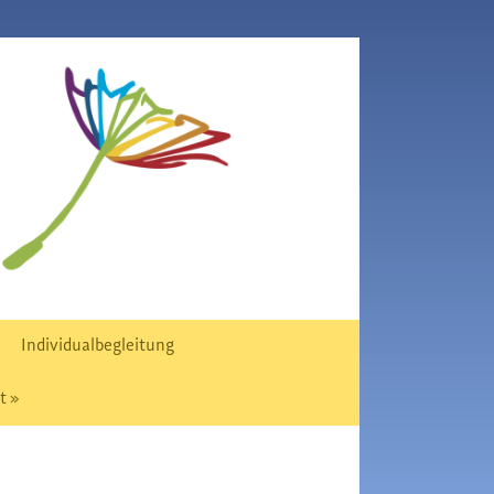
Individualbegleitung
t »