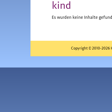
kind
Es wurden keine Inhalte gefund
Copyright © 2010-2026 