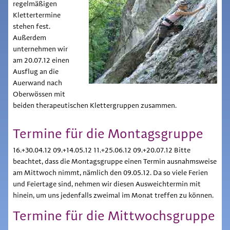
regelmäßigen
Klettertermine
stehen fest.
Außerdem
unternehmen wir
am 20.07.12 einen
Ausflug an die
Auerwand nach
Oberwössen mit
beiden therapeutischen Klettergruppen zusammen.
Termine für die Montagsgruppe
16.+30.04.12 09.+14.05.12 11.+25.06.12 09.+20.07.12 Bitte
beachtet, dass die Montagsgruppe einen Termin ausnahmsweise
am Mittwoch nimmt, nämlich den 09.05.12. Da so viele Ferien
und Feiertage sind, nehmen wir diesen Ausweichtermin mit
hinein, um uns jedenfalls zweimal im Monat treffen zu können.
Termine für die Mittwochsgruppe