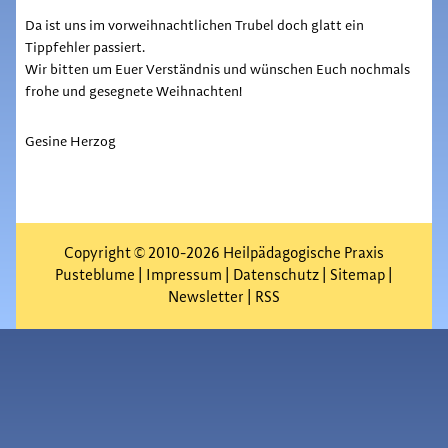
Da ist uns im vorweihnachtlichen Trubel doch glatt ein
Tippfehler passiert.
Wir bitten um Euer Verständnis und wünschen Euch nochmals
frohe und gesegnete Weihnachten!
Gesine Herzog
Copyright © 2010-2026 Heilpädagogische Praxis
Pusteblume |
Impressum
|
Datenschutz
|
Sitemap
|
Newsletter
|
RSS