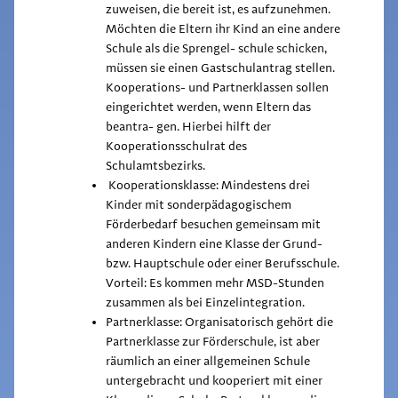
zuweisen, die bereit ist, es aufzunehmen.
Möchten die Eltern ihr Kind an eine andere
Schule als die Sprengel- schule schicken,
müssen sie einen Gastschulantrag stellen.
Kooperations- und Partnerklassen sollen
eingerichtet werden, wenn Eltern das
beantra- gen. Hierbei hilft der
Kooperationsschulrat des
Schulamtsbezirks.
Kooperationsklasse: Mindestens drei
Kinder mit sonderpädagogischem
Förderbedarf besuchen gemeinsam mit
anderen Kindern eine Klasse der Grund-
bzw. Hauptschule oder einer Berufsschule.
Vorteil: Es kommen mehr MSD-Stunden
zusammen als bei Einzelintegration.
Partnerklasse: Organisatorisch gehört die
Partnerklasse zur Förderschule, ist aber
räumlich an einer allgemeinen Schule
untergebracht und kooperiert mit einer