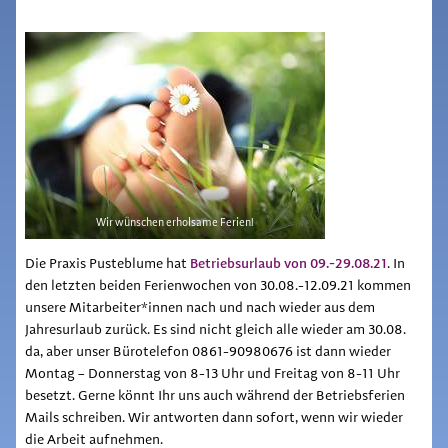
Wir wünschen erholsame Ferien!
Betriebsurlaub von 09.-29.08.21
Die Praxis Pusteblume hat
. In
den letzten beiden Ferienwochen von 30.08.-12.09.21 kommen
unsere Mitarbeiter*innen nach und nach wieder aus dem
Jahresurlaub zurück. Es sind nicht gleich alle wieder am 30.08.
da, aber unser Bürotelefon 0861-90980676 ist dann wieder
Montag – Donnerstag von 8-13 Uhr und Freitag von 8-11 Uhr
besetzt. Gerne könnt Ihr uns auch während der Betriebsferien
Mails schreiben. Wir antworten dann sofort, wenn wir wieder
die Arbeit aufnehmen.