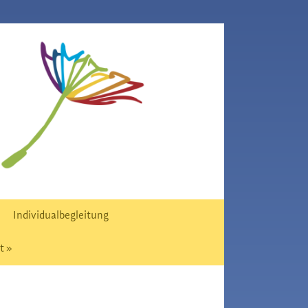
Individualbegleitung
t »