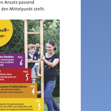
nen Ansatz passend
 den Mittelpunkt stellt.