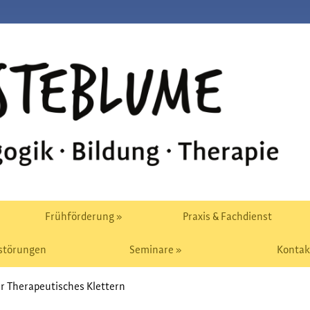
Frühförderung »
Praxis & Fachdienst
störungen
Seminare »
Kontak
r Therapeutisches Klettern