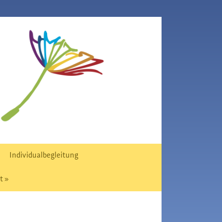
Individualbegleitung
t »